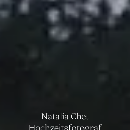
Natalia Chet
Hochzeitsfotograf