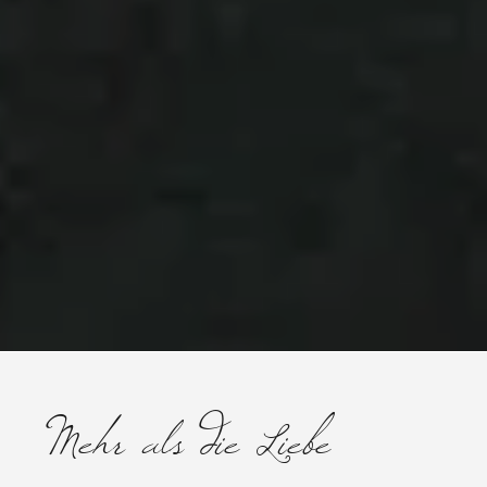
Mehr als die Liebe