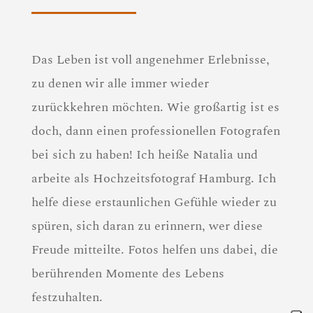
Das Leben ist voll angenehmer Erlebnisse,
zu denen wir alle immer wieder
zurückkehren möchten. Wie großartig ist es
doch, dann einen professionellen Fotografen
bei sich zu haben! Ich heiße Natalia und
arbeite als Hochzeitsfotograf Hamburg. Ich
helfe diese erstaunlichen Gefühle wieder zu
spüren, sich daran zu erinnern, wer diese
Freude mitteilte. Fotos helfen uns dabei, die
berührenden Momente des Lebens
festzuhalten.