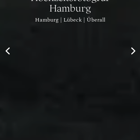
Hamburg
Hamburg | Lübeck | Überall